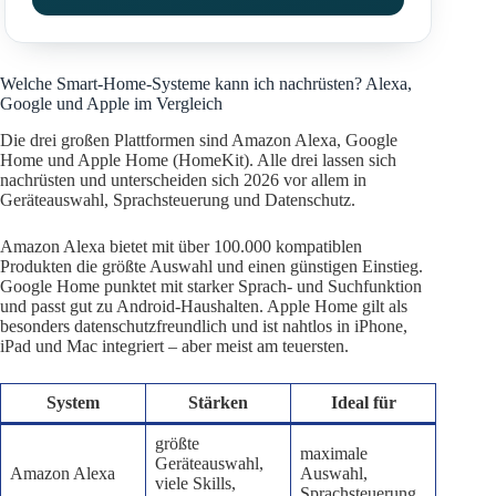
Welche Smart-Home-Systeme kann ich nachrüsten? Alexa,
Google und Apple im Vergleich
Die drei großen Plattformen sind Amazon Alexa, Google
Home und Apple Home (HomeKit). Alle drei lassen sich
nachrüsten und unterscheiden sich 2026 vor allem in
Geräteauswahl, Sprachsteuerung und Datenschutz.
Amazon Alexa bietet mit über 100.000 kompatiblen
Produkten die größte Auswahl und einen günstigen Einstieg.
Google Home punktet mit starker Sprach- und Suchfunktion
und passt gut zu Android-Haushalten. Apple Home gilt als
besonders datenschutzfreundlich und ist nahtlos in iPhone,
iPad und Mac integriert – aber meist am teuersten.
System
Stärken
Ideal für
größte
maximale
Geräteauswahl,
Amazon Alexa
Auswahl,
viele Skills,
Sprachsteuerung