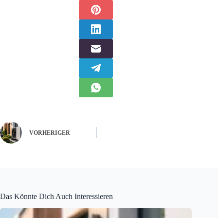
VORHERIGER
Das Könnte Dich Auch Interessieren