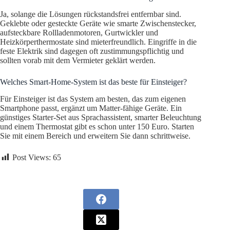
Ja, solange die Lösungen rückstandsfrei entfernbar sind.
Geklebte oder gesteckte Geräte wie smarte Zwischenstecker,
aufsteckbare Rollladenmotoren, Gurtwickler und
Heizkörperthermostate sind mieterfreundlich. Eingriffe in die
feste Elektrik sind dagegen oft zustimmungspflichtig und
sollten vorab mit dem Vermieter geklärt werden.
Welches Smart-Home-System ist das beste für Einsteiger?
Für Einsteiger ist das System am besten, das zum eigenen
Smartphone passt, ergänzt um Matter-fähige Geräte. Ein
günstiges Starter-Set aus Sprachassistent, smarter Beleuchtung
und einem Thermostat gibt es schon unter 150 Euro. Starten
Sie mit einem Bereich und erweitern Sie dann schrittweise.
Post Views:
65