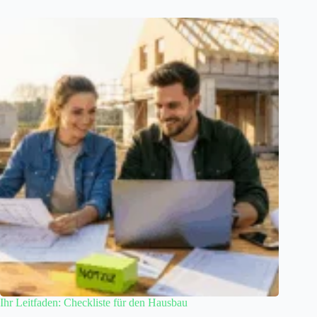
Ihr Leitfaden: Checkliste für den Hausbau