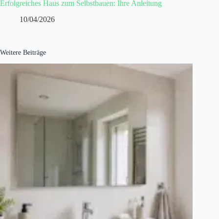
Erfolgreiches Haus zum Selbstbauen: Ihre Anleitung
10/04/2026
Weitere Beiträge