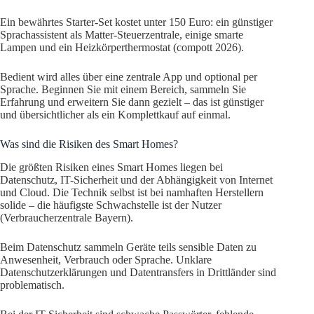
Ein bewährtes Starter-Set kostet unter 150 Euro: ein günstiger
Sprachassistent als Matter-Steuerzentrale, einige smarte
Lampen und ein Heizkörperthermostat (compott 2026).
Bedient wird alles über eine zentrale App und optional per
Sprache. Beginnen Sie mit einem Bereich, sammeln Sie
Erfahrung und erweitern Sie dann gezielt – das ist günstiger
und übersichtlicher als ein Komplettkauf auf einmal.
Was sind die Risiken des Smart Homes?
Die größten Risiken eines Smart Homes liegen bei
Datenschutz, IT-Sicherheit und der Abhängigkeit von Internet
und Cloud. Die Technik selbst ist bei namhaften Herstellern
solide – die häufigste Schwachstelle ist der Nutzer
(Verbraucherzentrale Bayern).
Beim Datenschutz sammeln Geräte teils sensible Daten zu
Anwesenheit, Verbrauch oder Sprache. Unklare
Datenschutzerklärungen und Datentransfers in Drittländer sind
problematisch.