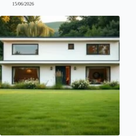
15/06/2026