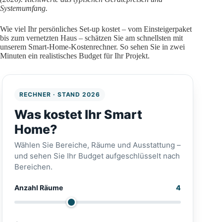
Systemumfang.
Wie viel Ihr persönliches Set-up kostet – vom Einsteigerpaket
bis zum vernetzten Haus – schätzen Sie am schnellsten mit
unserem Smart-Home-Kostenrechner. So sehen Sie in zwei
Minuten ein realistisches Budget für Ihr Projekt.
RECHNER · STAND 2026
Was kostet Ihr Smart
Home?
Wählen Sie Bereiche, Räume und Ausstattung –
und sehen Sie Ihr Budget aufgeschlüsselt nach
Bereichen.
Anzahl Räume
4