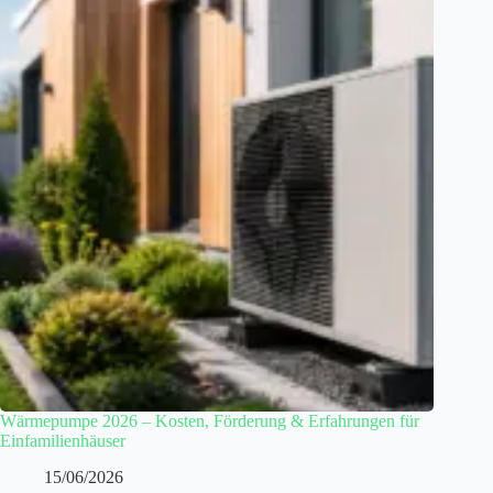
Wärmepumpe 2026 – Kosten, Förderung & Erfahrungen für
Einfamilienhäuser
15/06/2026