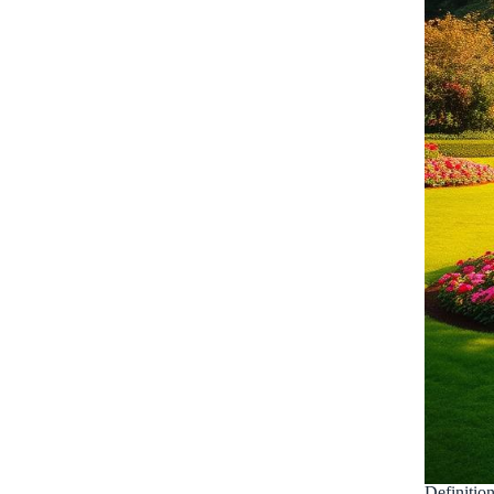
Definitio