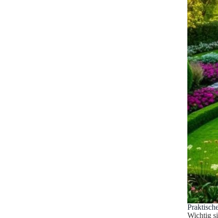
Praktische
Wichtig s