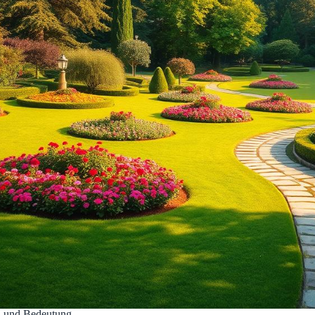
n und Bedeutung