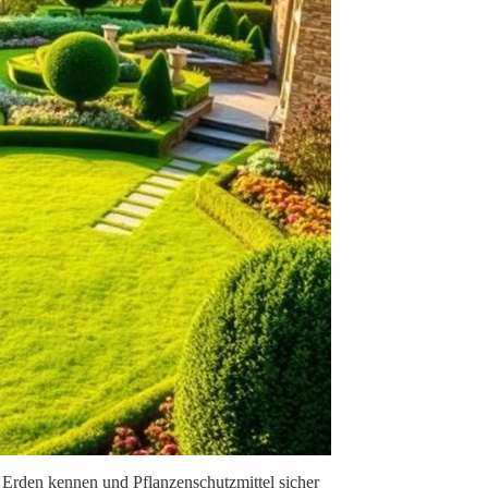
e Erden kennen und Pflanzenschutzmittel sicher