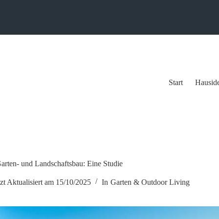
Start
Hausid
arten- und Landschaftsbau: Eine Studie
zt Aktualisiert am
15/10/2025
In
Garten & Outdoor Living