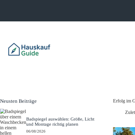
Neusten Beiträge
Erfolg im G
Zulet
Badspiegel auswählen: Größe, Licht
und Montage richtig planen
06/08/2026