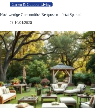
Garten & Outdoor Living
Hochwertige Gartenmöbel Restposten – Jetzt Sparen!
10/04/2026