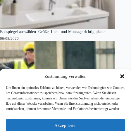
Badspiegel auswählen: Größe, Licht und Montage richtig planen
06/08/2026
Zustimmung verwalten
Um Ihnen ein optimales Erlebnis zu bieten, verwenden wir Technologien wie Cookies,
um Geräteinformationen zu speichern bzw. darauf zuzugreifen. Wenn Sie diesen
Technologien zustimmen, können wir Daten wie das Surfverhalten oder eindeutige
IDs auf dieser Website verarbeiten. Wenn Sie Ihre Zustimmung nicht erteilen oder
zurückziehen, können bestimmte Merkmale und Funktionen beeinträchtigt werden.
Akzeptieren