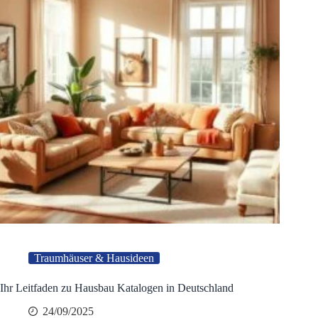
Traumhäuser & Hausideen
Ihr Leitfaden zu Hausbau Katalogen in Deutschland
24/09/2025