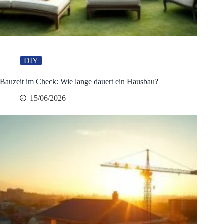
DIY
Bauzeit im Check: Wie lange dauert ein Hausbau?
15/06/2026