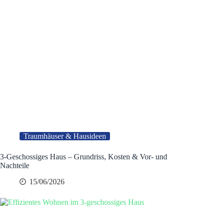
Traumhäuser & Hausideen
3-Geschossiges Haus – Grundriss, Kosten & Vor- und
Nachteile
15/06/2026