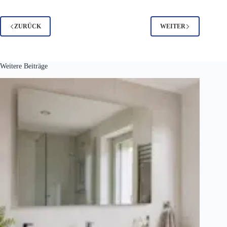
ZURÜCK
WEITER
Weitere Beiträge