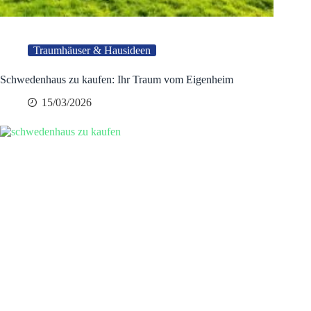
Traumhäuser & Hausideen
Schwedenhaus zu kaufen: Ihr Traum vom Eigenheim
15/03/2026