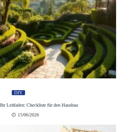
DIY
Ihr Leitfaden: Checkliste für den Hausbau
15/06/2026