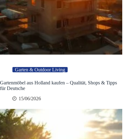
Garten & Outdoor Living
Gartenmöbel aus Holland kaufen – Qualität, Shops & Tipps
für Deutsche
15/06/2026