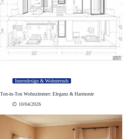
Innendesign & Wohntrends
Ton-in-Ton Wohnzimmer: Eleganz & Harmonie
10/04/2026