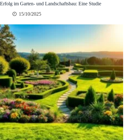
Erfolg im Garten- und Landschaftsbau: Eine Studie
15/10/2025