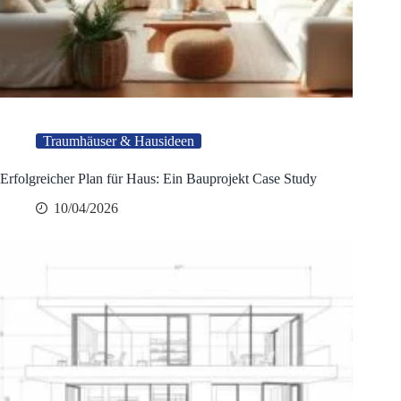
Traumhäuser & Hausideen
Erfolgreicher Plan für Haus: Ein Bauprojekt Case Study
10/04/2026