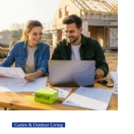
Garten & Outdoor Living