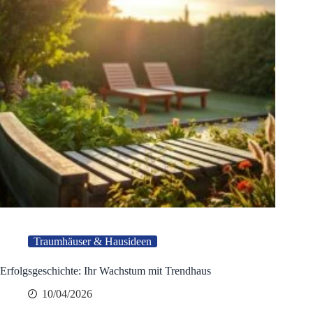
Traumhäuser & Hausideen
Erfolgsgeschichte: Ihr Wachstum mit Trendhaus
10/04/2026