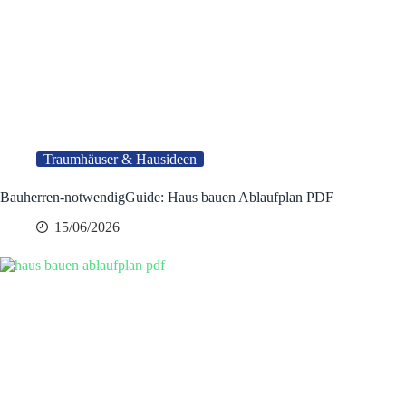
Traumhäuser & Hausideen
Bauherren-notwendigGuide: Haus bauen Ablaufplan PDF
15/06/2026