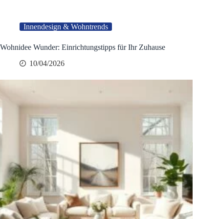
Innendesign & Wohntrends
Wohnidee Wunder: Einrichtungstipps für Ihr Zuhause
10/04/2026