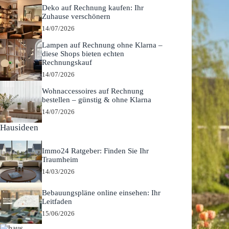
Deko auf Rechnung kaufen: Ihr
Zuhause verschönern
14/07/2026
Lampen auf Rechnung ohne Klarna –
diese Shops bieten echten
Rechnungskauf
14/07/2026
Wohnaccessoires auf Rechnung
bestellen – günstig & ohne Klarna
14/07/2026
Hausideen
Immo24 Ratgeber: Finden Sie Ihr
Traumheim
14/03/2026
Bebauungspläne online einsehen: Ihr
Leitfaden
15/06/2026