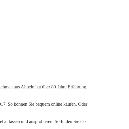
nehmen aus Almelo hat über 80 Jahre Erfahrung.
 2017. So können Sie bequem online kaufen. Oder
l anfassen und ausprobieren. So finden Sie das