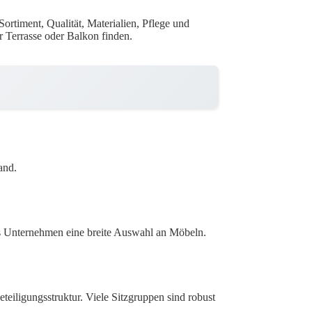
ortiment, Qualität, Materialien, Pflege und
r Terrasse oder Balkon finden.
and.
das Unternehmen eine breite Auswahl an Möbeln.
teiligungsstruktur. Viele Sitzgruppen sind robust