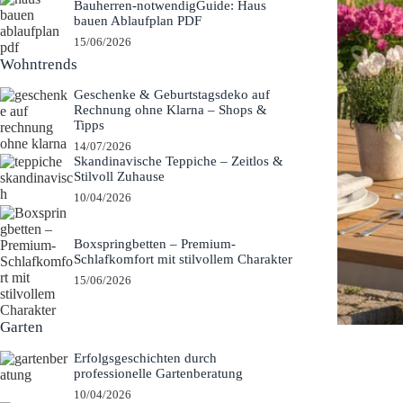
Bauherren-notwendigGuide: Haus
bauen Ablaufplan PDF
15/06/2026
Wohntrends
Geschenke & Geburtstagsdeko auf
Rechnung ohne Klarna – Shops &
Tipps
14/07/2026
Skandinavische Teppiche – Zeitlos &
Stilvoll Zuhause
10/04/2026
Boxspringbetten – Premium-
Schlafkomfort mit stilvollem Charakter
15/06/2026
Garten
Erfolgsgeschichten durch
professionelle Gartenberatung
10/04/2026