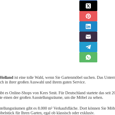
 Holland
ist eine tolle Wahl, wenn Sie Gartenmöbel suchen. Das Unter
ich in ihrer großen Auswahl und ihrem guten Service.
ibt es Online-Shops von Kees Smit. Für Deutschland startete das seit
ie einen der großen Ausstellungsräume, um die Möbel zu sehen.
tellungsräumen gibt es 8.000 m² Verkaufsfläche. Dort können Sie Möbe
belstück für Ihren Garten, egal ob klassisch oder exklusiv.